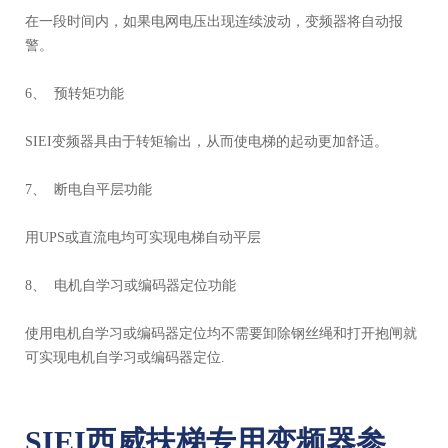
在一段时间内，如果电网电压出现连续波动，变频器将自动报
警。
6、 预转矩功能
SIEI变频器具由于转矩输出，从而使电梯的起动更加舒适。
7、 断电自平层功能
用UPS或直流电均可实现电梯自动平层
8、 电机自学习或编码器定位功能
使用电机自学习或编码器定位均不需要卸除钢丝绳和打开抱闸就
可实现电机自学习或编码器定位.
SIEI西威扶梯专用变频器参