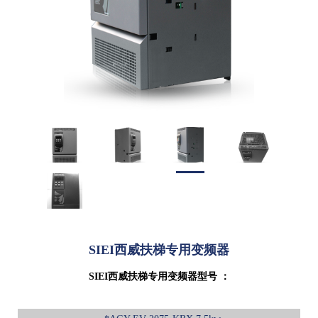
SIEI西威扶梯专用变频器
SIEI西威扶梯专用变频器型号 ：