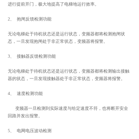
进行提前开门，极大地提高了电梯地运行效率。
2、 抱闸反馈检测功能
无论电梯处于待机状态还是运行状态，变频器都将检测抱闸状
态，一旦发现抱闸处于非正常状态，变频器将报警。
3、 接触器反馈检测功能
无论电梯处于待机状态还是运行状态，变频器都将检测输出接触
器的状态，一旦发现接触器处于非正常状态，变频器将报警。
4、 速度检测功能
变频器一旦检测到实际速度与给定速度不符，也将断开安全
回路并发出报警。
5、 电网电压波动检测