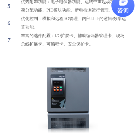
优秀附加功能：电子电位器功能、运转中重起动功能、负
5
荷分配功能、PID模块功能、断电检测运行管理。
优化控制：模拟和远程I/O管理、内部Linls的逻辑/数学运
6
算功能。
丰富的选件配置：I/O扩展卡、辅助编码器管理卡、现场
7
总线扩展卡、可编程卡、安全保护卡。