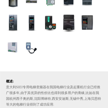
概述:
意大利SIEI专用电梯变频器在我国电梯行业及起重机行业已经推
广很多年,由于其优异的性价比也得到很多用户的青睐,比如在我
国杭州西子奥的斯,沈阳博林特,西安安迪斯,无锡中秀,上海贝思特
等大的电梯行业得到了成功应用.