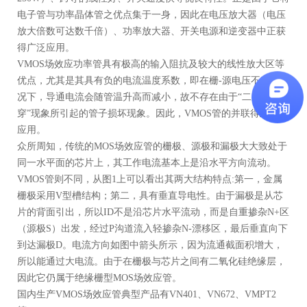
电子管与功率晶体管之优点集于一身，因此在电压放大器（电压
放大倍数可达数千倍）、功率放大器、开关电源和逆变器中正获
得广泛应用。
VMOS场效应功率管具有极高的输入阻抗及较大的线性放大区等
优点，尤其是其具有负的电流温度系数，即在栅-源电压不变的情
况下，导通电流会随管温升高而减小，故不存在由于“二次击
穿”现象所引起的管子损坏现象。因此，VMOS管的并联得到广泛
应用。
众所周知，传统的MOS场效应管的栅极、源极和漏极大大致处于
同一水平面的芯片上，其工作电流基本上是沿水平方向流动。
VMOS管则不同，从图1上可以看出其两大结构特点:第一，金属
栅极采用V型槽结构；第二，具有垂直导电性。由于漏极是从芯
片的背面引出，所以ID不是沿芯片水平流动，而是自重掺杂N+区
（源极S）出发，经过P沟道流入轻掺杂N-漂移区，最后垂直向下
到达漏极D。电流方向如图中箭头所示，因为流通截面积增大，
所以能通过大电流。由于在栅极与芯片之间有二氧化硅绝缘层，
因此它仍属于绝缘栅型MOS场效应管。
国内生产VMOS场效应管典型产品有VN401、VN672、VMPT2