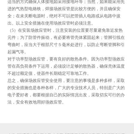
适当的方式确保人体接地如采用接地环等；当然，如果能采用先
进的气热型电烙铁，焊接场效应管是比较方便的，并且确保安
全；在未关断电源时，绝对不可以把管插人电路或从电路中拔
出。以上安全措施在使用场效应管时必须注意。
（5）在安装场效应管时，注意安装的位置要尽量避免靠近发热
元件；为了防管件振动，有必要将管壳体紧固起来；管脚引线在
弯曲时，应当大于根部尺寸５毫米处进行，以防止弯断管脚和引
起漏气等。
对于功率型场效应管，要有良好的散热条件。因为功率型场效应
管在高负荷条件下运用，必须设计足够的散热器，确保壳体温度
不超过额定值，使器件长期稳定可靠地工作。
总之，确保场效应管安全使用，要注意的事项是多种多样，采取
的安全措施也是各种各样，广大的专业技术人员，特别是广大的
电子爱好者，都要根据自己的实际情况出发，采取切实可行的办
法，安全有效地用好场效应管。