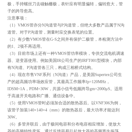
极，手持螺丝刀去碰触栅极，表针应有明显偏转，偏转愈大，管
子的跨导愈高。
注意事项：
（1）VMOS管亦分N沟道管与P沟道管，但绝大多数产品属于N沟
道管。对于P沟道管，测量时应交换表笔的位置。
（2）有少数VMOS管在G-S之间并有保护二极管，本检测方法中
的1、2项不再适用。
（3）目前市场上还有一种VMOS管功率模块，专供交流电机调速
器、逆变器使用。例如美国IR公司生产的IRFT001型模块，内部
有N沟道、P沟道管各三只，构成三相桥式结构。
（4）现在市售VNF系列（N沟道）产品，是美国Supertex公司生
产的超高频功率场效应管，其最高工作频率fp=120MHz，
IDSM=1A，PDM=30W，共源小信号低频跨导gm=2000μS。适用
于高速开关电路和广播、通信设备中。
（5）使用VMOS管时必须加合适的散热器后。以VNF306为例，
该管子加装140×140×4（mm）的散热器后，最大功率才能达到
30W。
（6）多管并联后，由于极间电容和分布电容相应增加，使放大
器的高频特性变坏，通过反馈容易引起放大器的高频寄生振荡。