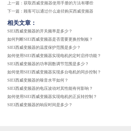
上一篇：
获取西威变频器使用手册的方法有哪些
下一篇：
顾客可以通过什么途径购买西威变频器
相关文章：
SIEI西威变频器的开关频率是多少？
如何判断SIEI西威变频器是否需要更换控制板？
SIEI西威变频器的温度保护范围是多少？
如何使用SIEI西威变频器实现电机的定时启停功能？
SIEI西威变频器的功率因数调节范围是多少？
如何使用SIEI西威变频器实现多台电机的同步控制？
SIEI西威变频器的噪音水平如何？
SIEI西威变频器的电压波动对其性能有何影响？
如何使用SIEI西威变频器实现电机的正反转控制？
SIEI西威变频器的响应时间是多少？