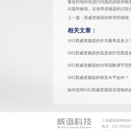
够及时地对他进行问题的排除和检
问题和麻烦。在使用变频器的过程
上一篇：
西威变频器的种类和规格
相关文章：
SIEI西威变频器的开关频率是多少
SIEI西威变频器的温度保护范围是
SIEI西威变频器的功率因数调节范
SIEI西威变频器的噪音水平如何？
如何使用SIEI西威变频器实现电
上海威诣通用电器
电话：021-34520