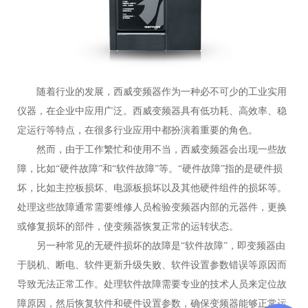
随着行业的发展，西威变频器作为一种必不可少的工业实用
仪器，在企业中应用广泛。西威变频器具有低功耗、高效率、稳
定运行等特点，在很多行业应用中都扮演着重要的角色。
然而，由于工作繁忙和使用不当，西威变频器会出现一些故
障，比如“硬件故障”和“软件故障”等。“硬件故障”指的是硬件损
坏，比如主控板损坏、电源板损坏以及其他硬件组件的损坏等。
处理这些故障通常需要维修人员检验变频器内部的元器件，更换
或修复损坏的部件，使变频器恢复正常的运转状态。
另一种常见的无硬件损坏的故障是“软件故障”，即变频器由
于脱机、断电、软件更新升级失败、软件设置参数错误等原因而
导致无法正常工作。处理软件故障需要专业的技术人员来定位故
障原因，然后恢复软件和硬件设置参数，确保变频器能够正常运