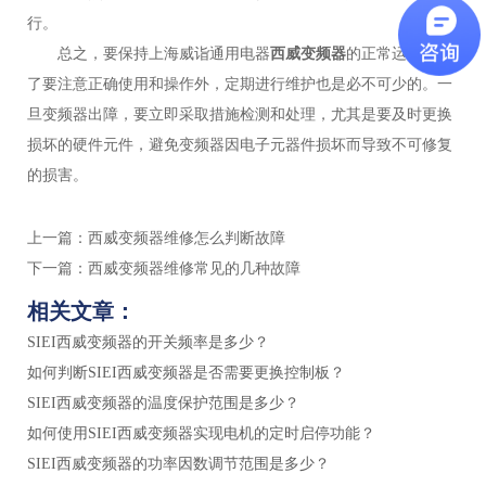
行。
总之，要保持上海威诣通用电器
西威变频器
的正常运行，除
了要注意正确使用和操作外，定期进行维护也是必不可少的。一
旦变频器出障，要立即采取措施检测和处理，尤其是要及时更换
损坏的硬件元件，避免变频器因电子元器件损坏而导致不可修复
的损害。
上一篇：
西威变频器维修怎么判断故障
下一篇：
西威变频器维修常见的几种故障
相关文章：
SIEI西威变频器的开关频率是多少？
如何判断SIEI西威变频器是否需要更换控制板？
SIEI西威变频器的温度保护范围是多少？
如何使用SIEI西威变频器实现电机的定时启停功能？
SIEI西威变频器的功率因数调节范围是多少？