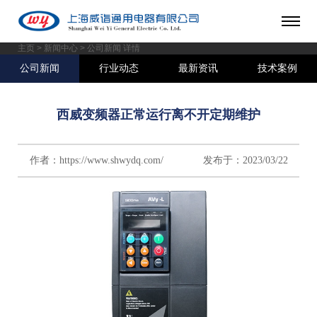
主页
>
新闻中心
> 公司新闻 详情
公司新闻
行业动态
最新资讯
技术案例
西威变频器正常运行离不开定期维护
作者：https://www.shwydq.com/ 发布于：2023/03/22