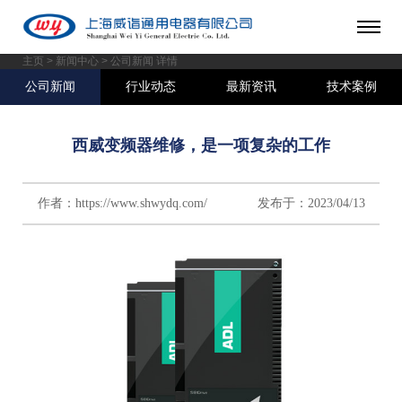
主页
>
新闻中心
> 公司新闻 详情
公司新闻
行业动态
最新资讯
技术案例
西威变频器维修，是一项复杂的工作
作者：https://www.shwydq.com/ 发布于：2023/04/13