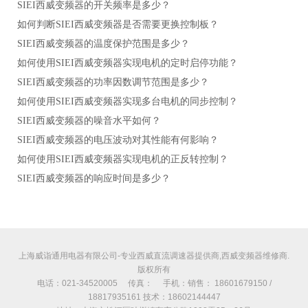
SIEI西威变频器的开关频率是多少？
如何判断SIEI西威变频器是否需要更换控制板？
SIEI西威变频器的温度保护范围是多少？
如何使用SIEI西威变频器实现电机的定时启停功能？
SIEI西威变频器的功率因数调节范围是多少？
如何使用SIEI西威变频器实现多台电机的同步控制？
SIEI西威变频器的噪音水平如何？
SIEI西威变频器的电压波动对其性能有何影响？
如何使用SIEI西威变频器实现电机的正反转控制？
SIEI西威变频器的响应时间是多少？
上海威诣通用电器有限公司-专业西威直流调速器提供商,西威变频器维修商.
版权所有
电话：021-34520005 传真： 手机：销售： 18601679150 /
18817935161 技术：18602144447