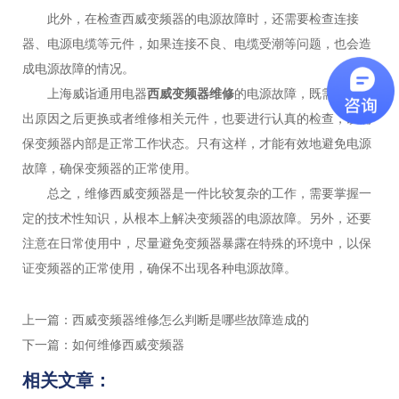
此外，在检查西威变频器的电源故障时，还需要检查连接
器、电源电缆等元件，如果连接不良、电缆受潮等问题，也会造
成电源故障的情况。
上海威诣通用电器
西威变频器维修
的电源故障，既需要在查
出原因之后更换或者维修相关元件，也要进行认真的检查，以确
保变频器内部是正常工作状态。只有这样，才能有效地避免电源
故障，确保变频器的正常使用。
总之，维修西威变频器是一件比较复杂的工作，需要掌握一
定的技术性知识，从根本上解决变频器的电源故障。另外，还要
注意在日常使用中，尽量避免变频器暴露在特殊的环境中，以保
证变频器的正常使用，确保不出现各种电源故障。
上一篇：
西威变频器维修怎么判断是哪些故障造成的
下一篇：
如何维修西威变频器
相关文章：