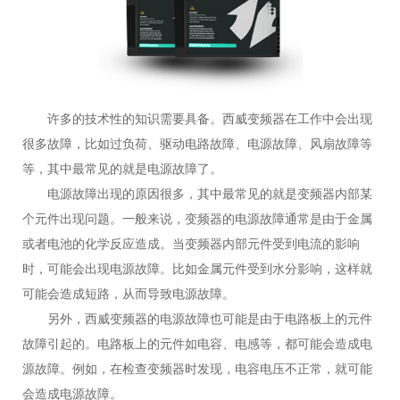
许多的技术性的知识需要具备。西威变频器在工作中会出现
很多故障，比如过负荷、驱动电路故障、电源故障、风扇故障等
等，其中最常见的就是电源故障了。
电源故障出现的原因很多，其中最常见的就是变频器内部某
个元件出现问题。一般来说，变频器的电源故障通常是由于金属
或者电池的化学反应造成。当变频器内部元件受到电流的影响
时，可能会出现电源故障。比如金属元件受到水分影响，这样就
可能会造成短路，从而导致电源故障。
另外，西威变频器的电源故障也可能是由于电路板上的元件
故障引起的。电路板上的元件如电容、电感等，都可能会造成电
源故障。例如，在检查变频器时发现，电容电压不正常，就可能
会造成电源故障。