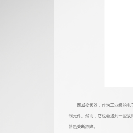
西威变频器，作为工业级的电子控
制元件。然而，它也会遇到一些故
器热关断故障。