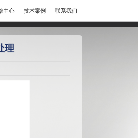
修中心
技术案例
联系我们
处理