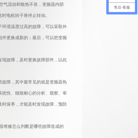
空气流动和散热不良，变频器内部
售后-客服
此时电机转子将停止转动。
于环境温度过高的故障，可以采取外
组件更换成新的；最后，可以把变频
。
发现故障，及时更换故障部件，以此
些故障，其中最常见的就是变频器热
系统性、细致耐心的分析、观察、审
及时保养，才能及时发现故障，预防
器维修怎么判断是哪些故障造成的