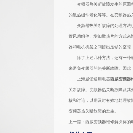
变频器热关断故障发生的原因多种
的散热组件老化等等。在变频器热
变频器热关断故障的处理方法也是
置风扇组件、增加散热片的方式来
器和电机机架之间留出足够的空隙
除了上述几种方法，还有一种最有
来避免变频器的热关断故障。因此
上海威诣通用电器
西威变频器
关断故障。变频器热关断故障及其
核和讨论，以期及时有效地处理故
变频器热关断故障的发生。
上一篇：
西威变频器维修解决你的