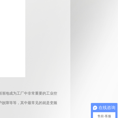
渐渐地成为工厂中非常重要的工业控
护故障等等，其中最常见的就是变频
在线咨询
售前-客服