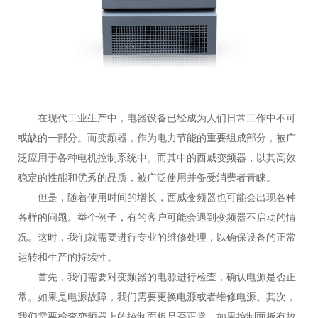
在现代工业生产中，电器设备已经成为人们日常工作中不可
或缺的一部分。而变频器，作为电力节能的重要组成部分，被广
泛应用于各种电机控制系统中。而其中的西威变频器，以其高效
稳定的性能和优秀的品质，被广泛使用并备受消费者青睐。
但是，随着使用时间的增长，西威变频器也可能会出现各种
各样的问题。举个例子，有的客户可能会遇到变频器不启动的情
况。这时，我们就需要进行专业的维修处理，以确保设备的正常
运转和生产的持续性。
首先，我们需要对变频器的电源进行检查，确认电源是否正
常。如果是电源故障，我们需要更换电源或者维修电源。其次，
我们需要检查变频器上的控制面板是否正常。如果控制面板有故