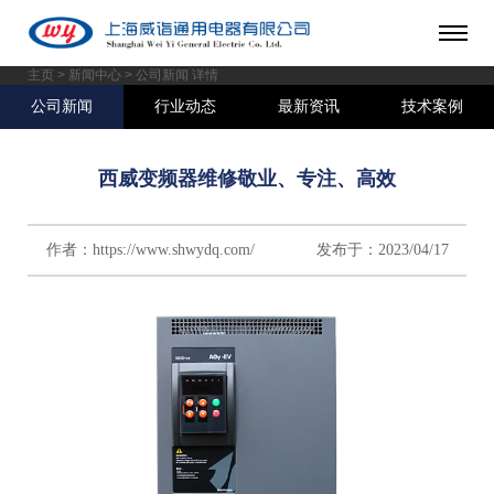
主页
>
新闻中心
> 公司新闻 详情
公司新闻
行业动态
最新资讯
技术案例
西威变频器维修敬业、专注、高效
作者：https://www.shwydq.com/ 发布于：2023/04/17