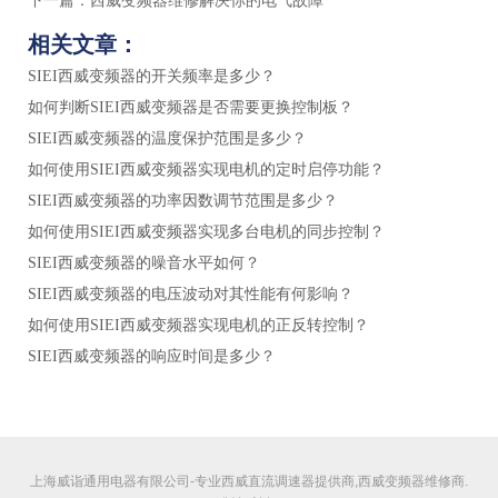
下一篇：
西威变频器维修解决你的电气故障
相关文章：
SIEI西威变频器的开关频率是多少？
如何判断SIEI西威变频器是否需要更换控制板？
SIEI西威变频器的温度保护范围是多少？
如何使用SIEI西威变频器实现电机的定时启停功能？
SIEI西威变频器的功率因数调节范围是多少？
如何使用SIEI西威变频器实现多台电机的同步控制？
SIEI西威变频器的噪音水平如何？
SIEI西威变频器的电压波动对其性能有何影响？
如何使用SIEI西威变频器实现电机的正反转控制？
SIEI西威变频器的响应时间是多少？
上海威诣通用电器有限公司-专业西威直流调速器提供商,西威变频器维修商.