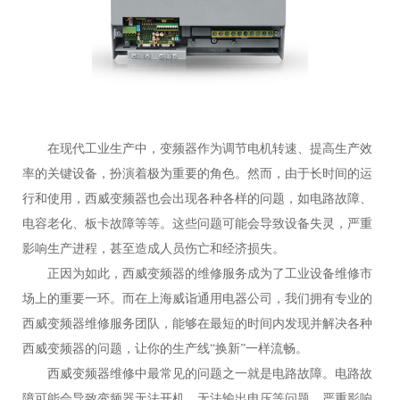
在现代工业生产中，变频器作为调节电机转速、提高生产效
率的关键设备，扮演着极为重要的角色。然而，由于长时间的运
行和使用，西威变频器也会出现各种各样的问题，如电路故障、
电容老化、板卡故障等等。这些问题可能会导致设备失灵，严重
影响生产进程，甚至造成人员伤亡和经济损失。
正因为如此，西威变频器的维修服务成为了工业设备维修市
场上的重要一环。而在上海威诣通用电器公司，我们拥有专业的
西威变频器维修服务团队，能够在最短的时间内发现并解决各种
西威变频器的问题，让你的生产线“换新”一样流畅。
西威变频器维修中最常见的问题之一就是电路故障。电路故
障可能会导致变频器无法开机、无法输出电压等问题，严重影响