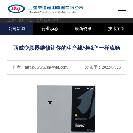
主页
>
新闻中心
> 公司新闻 详情
公司新闻
行业动态
最新资讯
技术案例
西威变频器维修让你的生产线“换新”一样流畅
作者：https://www.shwydq.com/ 发布于：2023/04/25