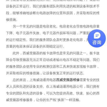
设备的正常运行。我们的服务团队利用先进的检测设备和技术手
段，能够准确地诊断出电路故障的位置和原因，并采取相应的维
修措施。
另一个常见的问题是电容老化。电容老化会导致电路电容量
下降、电子元器件失效、电子元器件损坏等问题，严重影响设备
的运行稳定性。我们的服务团队会及时更换老化电容，并采用高
质量的电容来保证设备的长期稳定运行。
此外，西威变频器的板卡故障也是常见的问题之一。板卡故
障会导致变频器无法正常启动或者输出电压不稳定等问题。我们
的服务团队会使用专业的检测仪器和工具来快速发现板卡故障，
并采取相应的维修措施，让设备恢复正常的运行状态。
总的来说，上海威诣通用电器
西威变频器维修
需要专业的技
术人员和先进的设备支持。在上海威诣通用电器公司，我们拥有
专业的团队和先进的设备，可以为您提供高效、快速、贴心的西
威变频器维修服务，让你的生产线“换新”一样流畅。