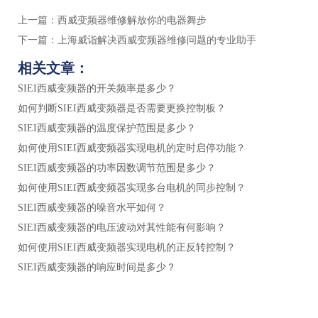
上一篇：
西威变频器维修解放你的电器舞步
下一篇：
上海威诣解决西威变频器维修问题的专业助手
相关文章：
SIEI西威变频器的开关频率是多少？
如何判断SIEI西威变频器是否需要更换控制板？
SIEI西威变频器的温度保护范围是多少？
如何使用SIEI西威变频器实现电机的定时启停功能？
SIEI西威变频器的功率因数调节范围是多少？
如何使用SIEI西威变频器实现多台电机的同步控制？
SIEI西威变频器的噪音水平如何？
SIEI西威变频器的电压波动对其性能有何影响？
如何使用SIEI西威变频器实现电机的正反转控制？
SIEI西威变频器的响应时间是多少？