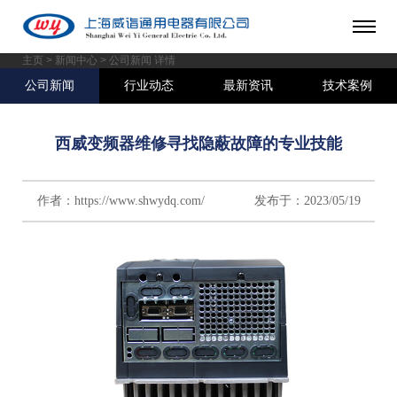
主页
>
新闻中心
> 公司新闻 详情
公司新闻
行业动态
最新资讯
技术案例
西威变频器维修寻找隐蔽故障的专业技能
作者：https://www.shwydq.com/ 发布于：2023/05/19