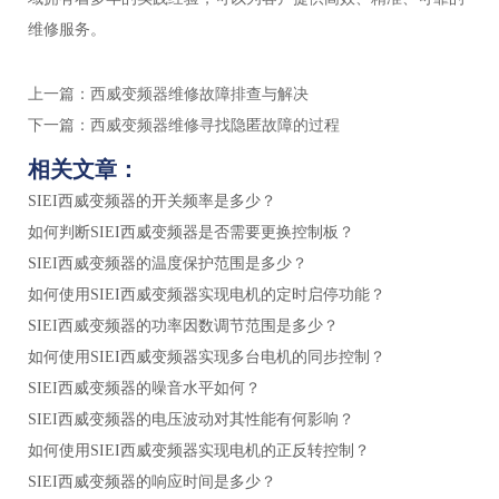
维修服务。
上一篇：
西威变频器维修故障排查与解决
下一篇：
西威变频器维修寻找隐匿故障的过程
相关文章：
SIEI西威变频器的开关频率是多少？
如何判断SIEI西威变频器是否需要更换控制板？
SIEI西威变频器的温度保护范围是多少？
如何使用SIEI西威变频器实现电机的定时启停功能？
SIEI西威变频器的功率因数调节范围是多少？
如何使用SIEI西威变频器实现多台电机的同步控制？
SIEI西威变频器的噪音水平如何？
SIEI西威变频器的电压波动对其性能有何影响？
如何使用SIEI西威变频器实现电机的正反转控制？
SIEI西威变频器的响应时间是多少？