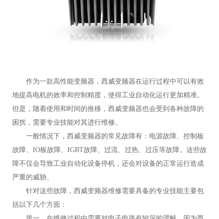
作为一款高性能变频器，西威变频器在运行过程中可以有效
地提高电机的效率和控制精度，使得工业自动化运行更加精准。
但是，随着使用和时间的推移，西威变频器也会受到各种故障的
困扰，需要专业技能对其进行维修。
一般情况下，西威变频器的常见故障有：电源故障、控制板
故障、IO板故障、IGBT故障、过流、过热、过压等故障。这些故
障不仅会导致工业自动化设备停机，还会对设备的正常运行造成
严重的威胁。
针对这些故障，西威变频器维修需要具备的专业技能主要包
括以下几个方面：
第一，在维修过程中需要对电子电路有较深的理解。因为西