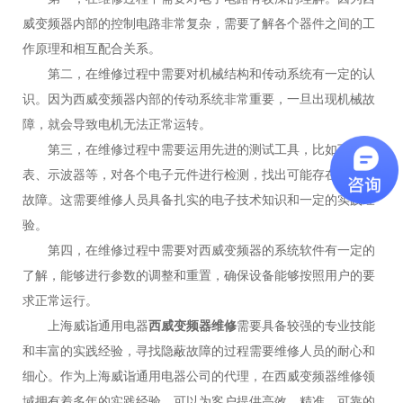
威变频器内部的控制电路非常复杂，需要了解各个器件之间的工
作原理和相互配合关系。
第二，在维修过程中需要对机械结构和传动系统有一定的认
识。因为西威变频器内部的传动系统非常重要，一旦出现机械故
障，就会导致电机无法正常运转。
第三，在维修过程中需要运用先进的测试工具，比如万用
表、示波器等，对各个电子元件进行检测，找出可能存在的隐蔽
故障。这需要维修人员具备扎实的电子技术知识和一定的实践经
验。
第四，在维修过程中需要对西威变频器的系统软件有一定的
了解，能够进行参数的调整和重置，确保设备能够按照用户的要
求正常运行。
上海威诣通用电器
西威变频器维修
需要具备较强的专业技能
和丰富的实践经验，寻找隐蔽故障的过程需要维修人员的耐心和
细心。作为上海威诣通用电器公司的代理，在西威变频器维修领
域拥有着多年的实践经验，可以为客户提供高效、精准、可靠的