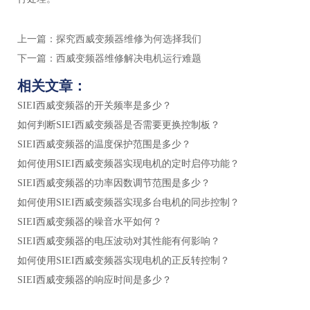
上一篇：
探究西威变频器维修为何选择我们
下一篇：
西威变频器维修解决电机运行难题
相关文章：
SIEI西威变频器的开关频率是多少？
如何判断SIEI西威变频器是否需要更换控制板？
SIEI西威变频器的温度保护范围是多少？
如何使用SIEI西威变频器实现电机的定时启停功能？
SIEI西威变频器的功率因数调节范围是多少？
如何使用SIEI西威变频器实现多台电机的同步控制？
SIEI西威变频器的噪音水平如何？
SIEI西威变频器的电压波动对其性能有何影响？
如何使用SIEI西威变频器实现电机的正反转控制？
SIEI西威变频器的响应时间是多少？