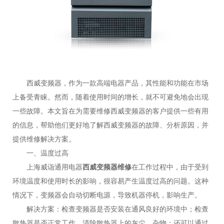
西威变频器，作为一款高端电器产品，其性能和功能在市场
上备受青睐。然而，随着使用时间的增长，就不可避免地会出现
一些故障。本文旨在为需要维修西威变频器的客户提供一些有用
的信息，帮助他们更好地了解西威变频器的故障、分析原因，并
提供维修解决方案。
一、温度过高
上海威诣通用电器
西威变频器维修
在工作过程中，由于受到
环境温度和使用时长的影响，很容易产生温度过高的问题。这种
情况下，变频器会自动切断电源，导致机器停机，影响生产。
解决方案：检查变频器是否安装在通风良好的环境中；检查
散热器是否正常工作，清除散热器上的灰尘、杂物；还可以通过