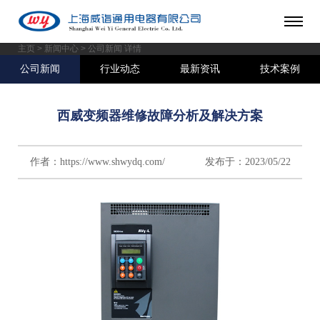
主页
>
新闻中心
> 公司新闻 详情
公司新闻
行业动态
最新资讯
技术案例
西威变频器维修故障分析及解决方案
作者：https://www.shwydq.com/ 发布于：2023/05/22