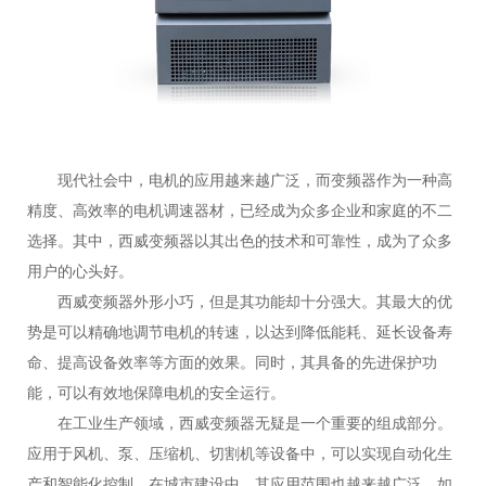
现代社会中，电机的应用越来越广泛，而变频器作为一种高
精度、高效率的电机调速器材，已经成为众多企业和家庭的不二
选择。其中，西威变频器以其出色的技术和可靠性，成为了众多
用户的心头好。
西威变频器外形小巧，但是其功能却十分强大。其最大的优
势是可以精确地调节电机的转速，以达到降低能耗、延长设备寿
命、提高设备效率等方面的效果。同时，其具备的先进保护功
能，可以有效地保障电机的安全运行。
在工业生产领域，西威变频器无疑是一个重要的组成部分。
应用于风机、泵、压缩机、切割机等设备中，可以实现自动化生
产和智能化控制。在城市建设中，其应用范围也越来越广泛，如