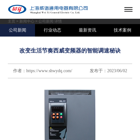
主页
>
新闻中心
> 公司新闻 详情
公司新闻
行业动态
最新资讯
技术案例
改变生活节奏西威变频器的智能调速秘诀
作者：https://www.shwydq.com/ 发布于：2023/06/02