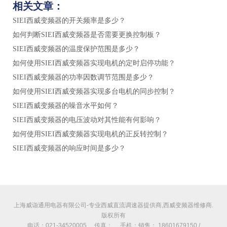
相关文章：
SIEI西威变频器的开关频率是多少？
如何判断SIEI西威变频器是否需要更换控制板？
SIEI西威变频器的温度保护范围是多少？
如何使用SIEI西威变频器实现电机的定时启停功能？
SIEI西威变频器的功率因数调节范围是多少？
如何使用SIEI西威变频器实现多台电机的同步控制？
SIEI西威变频器的噪音水平如何？
SIEI西威变频器的电压波动对其性能有何影响？
如何使用SIEI西威变频器实现电机的正反转控制？
SIEI西威变频器的响应时间是多少？
上海威诣通用电器有限公司-专业西威直流调速器提供商,西威变频器维修商.
版权所有
电话：021-34520005 传真： 手机：销售： 18601679150 /