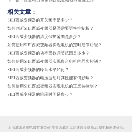
下一篇：
改变电力传输的西威变频器颠覆性工具
相关文章：
SIEI西威变频器的开关频率是多少？
如何判断SIEI西威变频器是否需要更换控制板？
SIEI西威变频器的温度保护范围是多少？
如何使用SIEI西威变频器实现电机的定时启停功能？
SIEI西威变频器的功率因数调节范围是多少？
如何使用SIEI西威变频器实现多台电机的同步控制？
SIEI西威变频器的噪音水平如何？
SIEI西威变频器的电压波动对其性能有何影响？
如何使用SIEI西威变频器实现电机的正反转控制？
SIEI西威变频器的响应时间是多少？
上海威诣通用电器有限公司-专业西威直流调速器提供商,西威变频器维修商.