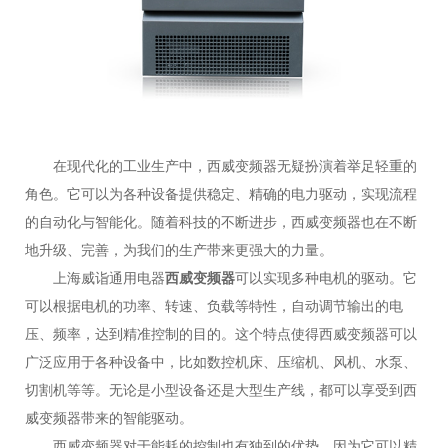
在现代化的工业生产中，西威变频器无疑扮演着举足轻重的
角色。它可以为各种设备提供稳定、精确的电力驱动，实现流程
的自动化与智能化。随着科技的不断进步，西威变频器也在不断
地升级、完善，为我们的生产带来更强大的力量。
上海威诣通用电器
西威变频器
可以实现多种电机的驱动。它
可以根据电机的功率、转速、负载等特性，自动调节输出的电
压、频率，达到精准控制的目的。这个特点使得西威变频器可以
广泛应用于各种设备中，比如数控机床、压缩机、风机、水泵、
切割机等等。无论是小型设备还是大型生产线，都可以享受到西
威变频器带来的智能驱动。
西威变频器对于能耗的控制也有独到的优势。因为它可以精