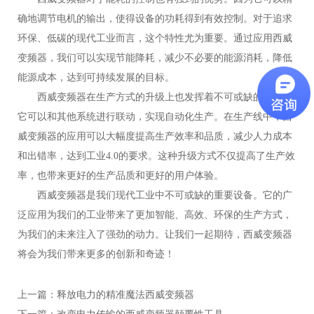
确地调节电机的输出，使得设备的功耗得到有效控制。对于追求
环保、低碳的现代工业而言，这个特性尤为重要。通过应用西威
变频器，我们可以实现节能降耗，减少不必要的能源消耗，降低
能源成本，达到可持续发展的目标。
西威变频器在生产方式的升级上也发挥着不可或缺的作用。
它可以和其他系统进行联动，实现自动化生产。在生产线中，西
威变频器的应用可以大幅度提高生产效率和品质，减少人力成本
和出错率，达到工业4.0的要求。这种升级方式不仅提高了生产效
率，也带来更好的生产品质和更好的用户体验。
西威变频器是我们现代工业中不可或缺的重要设备。它的广
泛应用为我们的工业带来了更加智能、高效、环保的生产方式，
为我们的未来注入了强劲的动力。让我们一起期待，西威变频器
将会为我们带来更多的创新和奇迹！
上一篇：
释放电力的精准魔法西威变频器