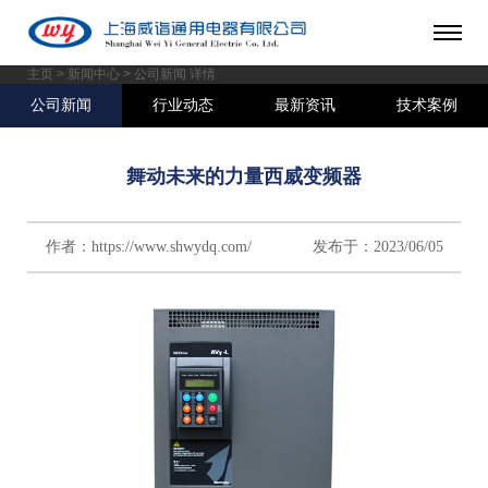
主页
>
新闻中心
> 公司新闻 详情
公司新闻
行业动态
最新资讯
技术案例
舞动未来的力量西威变频器
作者：https://www.shwydq.com/ 发布于：2023/06/05