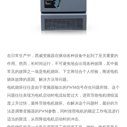
在日常生产中，西威变频器在驱动各种设备中起到了至关重要的
作用。然而，长时间运行，不可避免地会出现各种故障，其中最
常见的故障之一就是电机烧坏。下文将结合个人经验，阐述电机
烧坏故障的原因、解决方法等问题。
电机烧坏往往是由于变频器输出的PWM信号存在问题所致。这个
问题往往表现为电机启动时电流短暂过大，进而导致电机绕组温
度上升过快，最终导致电机烧坏。在解决这个问题时，最好的方
法是调整变频器的PWM参数，同时按照电机的额定工作电流进行
适当的限流，从而降低电机启动时的冲击。