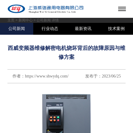
主页
>
新闻中心
> 公司新闻 详情
公司新闻
行业动态
最新资讯
技术案例
西威变频器维修解密电机烧坏背后的故障原因与维
修方案
作者：https://www.shwydq.com/ 发布于：2023/06/25