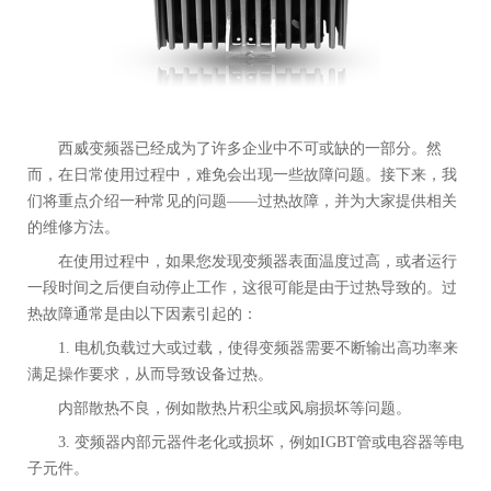
西威变频器已经成为了许多企业中不可或缺的一部分。然
而，在日常使用过程中，难免会出现一些故障问题。接下来，我
们将重点介绍一种常见的问题——过热故障，并为大家提供相关
的维修方法。
在使用过程中，如果您发现变频器表面温度过高，或者运行
一段时间之后便自动停止工作，这很可能是由于过热导致的。过
热故障通常是由以下因素引起的：
1. 电机负载过大或过载，使得变频器需要不断输出高功率来
满足操作要求，从而导致设备过热。
内部散热不良，例如散热片积尘或风扇损坏等问题。
3. 变频器内部元器件老化或损坏，例如IGBT管或电容器等电
子元件。