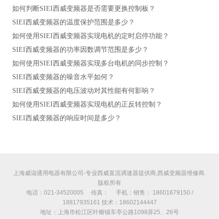
如何判断SIEI西威变频器是否需要更换控制板？
SIEI西威变频器的温度保护范围是多少？
如何使用SIEI西威变频器实现电机的定时启停功能？
SIEI西威变频器的功率因数调节范围是多少？
如何使用SIEI西威变频器实现多台电机的同步控制？
SIEI西威变频器的噪音水平如何？
SIEI西威变频器的电压波动对其性能有何影响？
如何使用SIEI西威变频器实现电机的正反转控制？
SIEI西威变频器的响应时间是多少？
上海威诣通用电器有限公司-专业西威直流调速器提供商,西威变频器维修商.
版权所有
电话：021-34520005 传真： 手机：销售： 18601679150 /
18817935161 技术：18602144447
地址：上海市松江区叶榭镇车亭公路1098弄25、26号