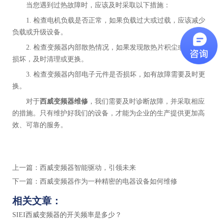
当您遇到过热故障时，应该及时采取以下措施：
1. 检查电机负载是否正常，如果负载过大或过载，应该减少
负载或升级设备。
2. 检查变频器内部散热情况，如果发现散热片积尘或者风扇
损坏，及时清理或更换。
3. 检查变频器内部电子元件是否损坏，如有故障需要及时更
换。
对于
西威变频器维修
，我们需要及时诊断故障，并采取相应
的措施。只有维护好我们的设备，才能为企业的生产提供更加高
效、可靠的服务。
上一篇：
西威变频器智能驱动，引领未来
下一篇：
西威变频器作为一种精密的电器设备如何维修
相关文章：
SIEI西威变频器的开关频率是多少？