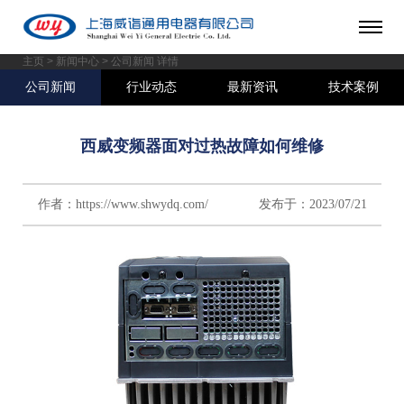
主页
>
新闻中心
> 公司新闻 详情
公司新闻
行业动态
最新资讯
技术案例
西威变频器面对过热故障如何维修
作者：https://www.shwydq.com/ 发布于：2023/07/21