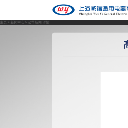
主页
>
新闻中心
> 公司新闻 详情