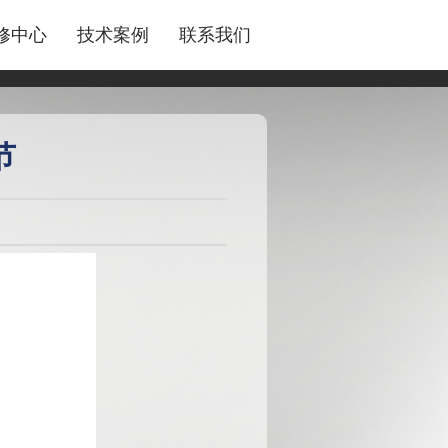
修中心
技术案例
联系我们
节