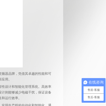
变频器品牌，凭借其卓越的性能和可
新应用。
在线咨询
容性设计和智能化管理系统。高效率
售前-客服
设计则能够减少电磁干扰，保证设备
售后-客服
性和运行效率。
，实现生产线的自动化和智能化。通