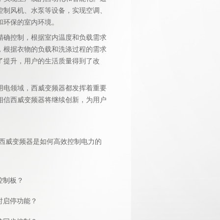
控制风机、水泵等设备，实现空调、
和环保的室内环境。
精确控制，根据室内温度和负载需求
，根据衣物的负载和洗涤过程的需求
了提升，用户的生活质量得到了改
用电领域，西威变频器都发挥着重要
相信西威变频器将继续创新，为用户
西威变频器是如何高效控制电力的
控制板？
时启停功能？