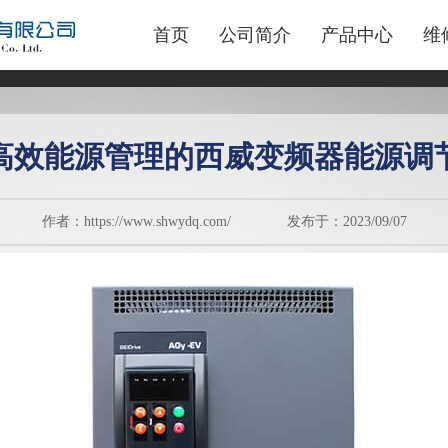
首页
公司简介
产品中心
维
高效能源管理的西威变频器能源调
作者：https://www.shwydq.com/ 发布于：2023/09/07