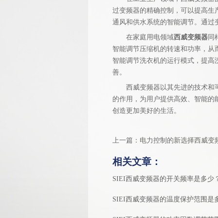
过变频器的精确控制，可以提高生
通风和供水系统的智能调节。通过
在家庭用电领域
西威变频器
同
智能调节压缩机的转速和功率，从
智能调节洗衣机的运行模式，提高
善。
西威变频器以其先进的技术和可靠
的作用，为用户提供高效、智能的
创造更加美好的生活。
上一篇：
电力控制的新选择西威变
相关文章：
SIEI西威变频器的开关频率是多少
SIEI西威变频器的温度保护范围是