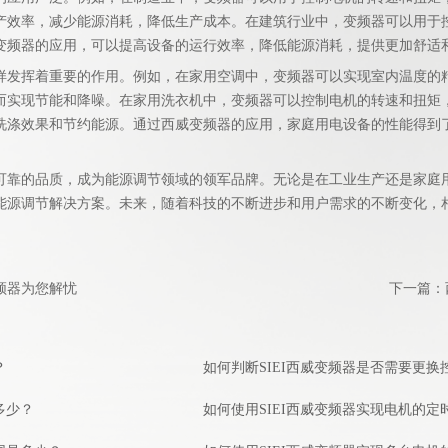
产效率，减少能源消耗，降低生产成本。在建筑行业中，变频器可以用于
变频器的应用，可以提高设备的运行效率，降低能源消耗，提供更加舒适
样发挥着重要的作用。例如，在家用空调中，变频器可以实现室内温度的
而实现节能和降噪。在家用洗衣机中，变频器可以控制电机的转速和扭矩
洗涤效果和节约能源。通过西威变频器的应用，家庭用电设备的性能得到
的品质，成为能源调节领域的领军品牌。无论是在工业生产还是家庭
能源调节解决方案。未来，随着科技的不断进步和用户需求的不断变化，
频器为您解忧
下一篇：
？
如何判断SIEI西威变频器是否需要更换
多少？
如何使用SIEI西威变频器实现电机的定