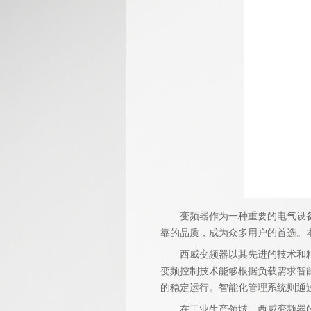
变频器作为一种重要的电气设备，
靠的品质，成为众多用户的首选。
西威变频器以其先进的技术和精湛
变频控制技术能够根据负载需求智
的稳定运行。智能化管理系统则通
在工业生产领域，西威变频器的应