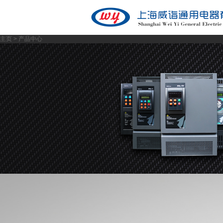
主页
>
产品中心