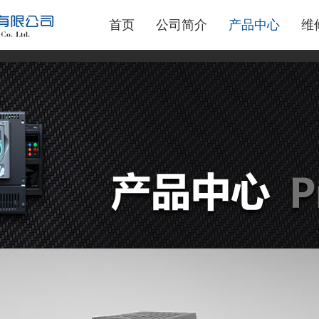
首页
公司简介
产品中心
维