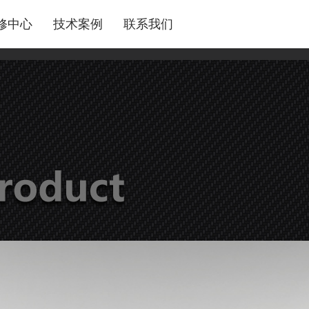
修中心
技术案例
联系我们