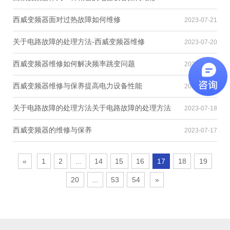
西威变频器面对过热故障如何维修
2023-07-21
关于电路故障的处理方法-西威变频器维修
2023-07-20
西威变频器维修如何解决频率跳变问题
2023-07-20
西威变频器维修与保养提高电力设备性能
2023-07-18
关于电路故障的处理方法关于电路故障的处理方法
2023-07-18
西威变频器的维修与保养
2023-07-17
«
1
2
...
14
15
16
17
18
19
20
...
53
54
»