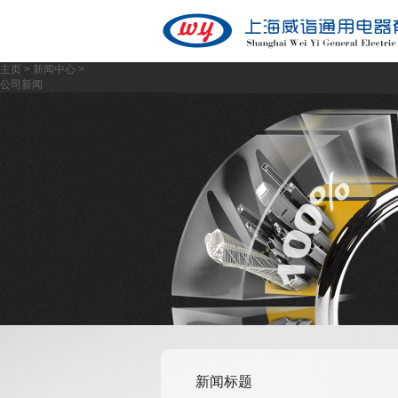
主页
>
新闻中心
>
公司新闻
新闻标题