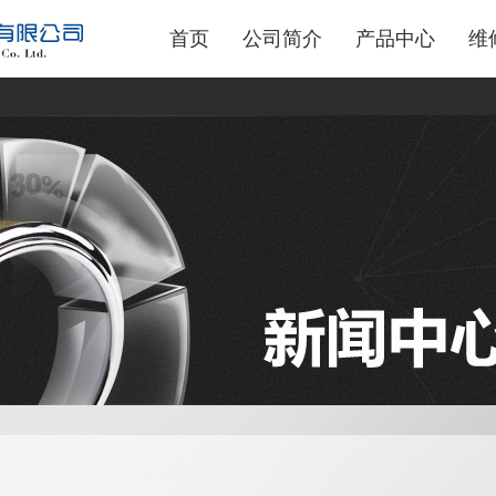
首页
公司简介
产品中心
维