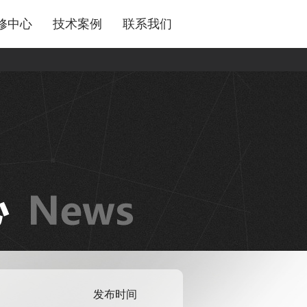
修中心
技术案例
联系我们
发布时间