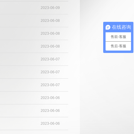
2023-06-09
2023-06-08
在线咨询
2023-06-08
售前-客服
售后-客服
2023-06-08
2023-06-07
2023-06-07
2023-06-07
2023-06-06
2023-06-06
2023-06-06