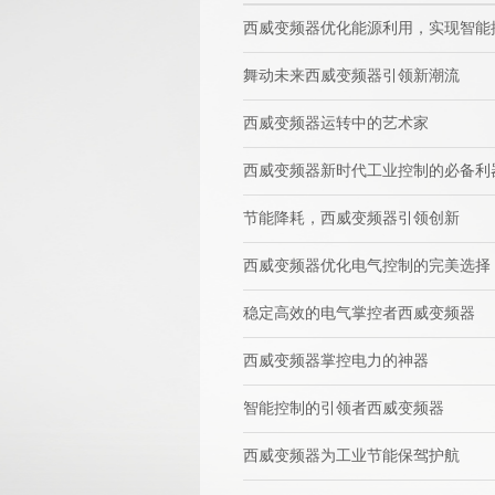
西威变频器优化能源利用，实现智能
舞动未来西威变频器引领新潮流
西威变频器运转中的艺术家
西威变频器新时代工业控制的必备利
节能降耗，西威变频器引领创新
西威变频器优化电气控制的完美选择
稳定高效的电气掌控者西威变频器
西威变频器掌控电力的神器
智能控制的引领者西威变频器
西威变频器为工业节能保驾护航