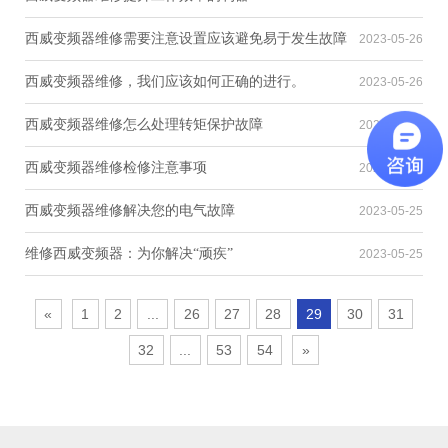
西威变频器维修需要注意设置应该避免易于发生故障
2023-05-26
西威变频器维修，我们应该如何正确的进行。
2023-05-26
西威变频器维修怎么处理转矩保护故障
2023-05-25
西威变频器维修检修注意事项
2023-05-25
西威变频器维修解决您的电气故障
2023-05-25
维修西威变频器：为你解决“顽疾”
2023-05-25
«
1
2
...
26
27
28
29
30
31
32
...
53
54
»